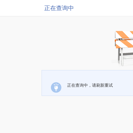
正在查询中
正在查询中，请刷新重试