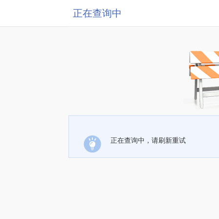
正在查询中
正在查询中，请刷新重试