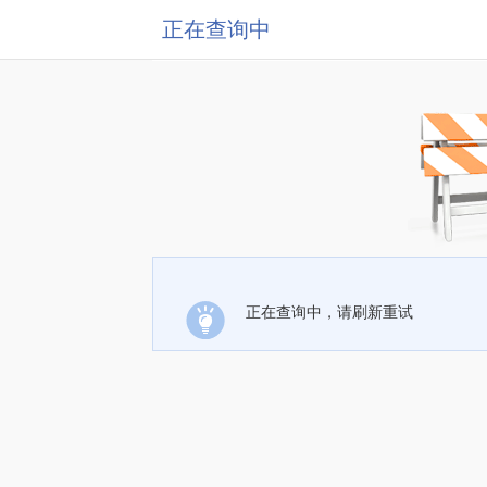
正在查询中
正在查询中，请刷新重试