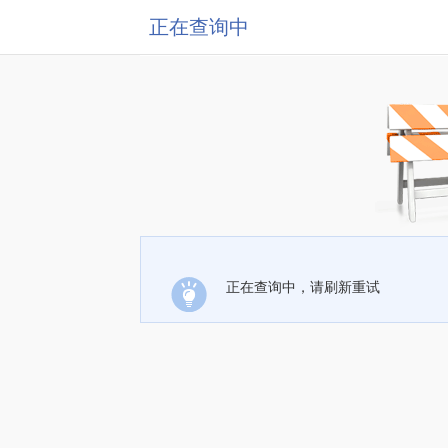
正在查询中
正在查询中，请刷新重试