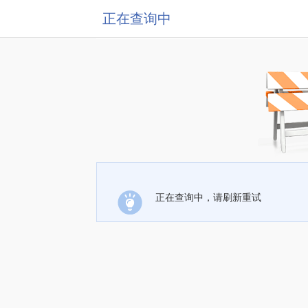
正在查询中
正在查询中，请刷新重试